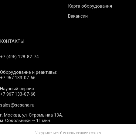
Карта оборудования
Вакансии
КОНТАКТЫ
+7 (495) 128-82-74
Оборудование и реактивы:
+7 967 133-07-66
Научный сервис:
+7 967 133-07-68
sales@sesana.ru
г. Москва, ул. Стромынка 13А.
м. Сокольники ~ 11 мин.
Уведомление об использовании cookies