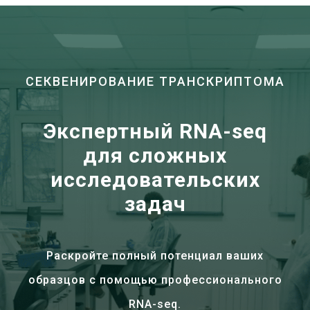
СЕКВЕНИРОВАНИЕ ТРАНСКРИПТОМА
Экспертный RNA-seq
для сложных
исследовательских
задач
Раскройте полный потенциал ваших
образцов с помощью профессионального
RNA-seq.