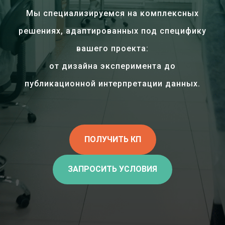
Мы специализируемся на комплексных
решениях, адаптированных под специфику
вашего проекта:
от дизайна эксперимента до
публикационной интерпретации данных.
ПОЛУЧИТЬ КП
ЗАПРОСИТЬ УСЛОВИЯ