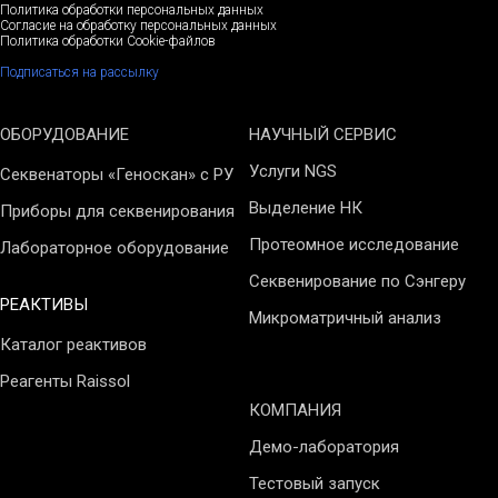
Политика обработки персональных данных
Согласие на обработку персональных данных
Политика обработки Cookie-файлов
Подписаться на рассылку
ОБОРУДОВАНИЕ
НАУЧНЫЙ СЕРВИС
Услуги NGS
Секвенаторы «Геноскан» с РУ
Выделение НК
Приборы для секвенирования
Протеомное исследование
Лабораторное оборудование
Секвенирование по Сэнгеру
РЕАКТИВЫ
Микроматричный анализ
Каталог реактивов
Реагенты Raissol
КОМПАНИЯ
Демо-лаборатория
Тестовый запуск