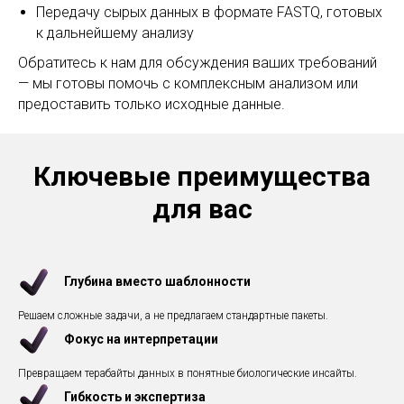
Передачу сырых данных в формате FASTQ, готовых
к дальнейшему анализу
Обратитесь к нам для обсуждения ваших требований
— мы готовы помочь с комплексным анализом или
предоставить только исходные данные.
Ключевые преимущества
для вас
Глубина вместо шаблонности
Решаем сложные задачи, а не предлагаем стандартные пакеты.
Фокус на интерпретации
Превращаем терабайты данных в понятные биологические инсайты.
Гибкость и экспертиза