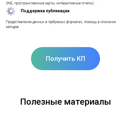
SNE, пространственные карты, интерактивные отчеты).
Поддержка публикации
Предоставление данных в требуемых форматах, помощь в описании
методов.
Получить КП
Полезные материалы