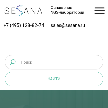
Оснащение
NGS-лабораторий
+7 (495) 128-82-74
sales@sesana.ru
НАЙТИ