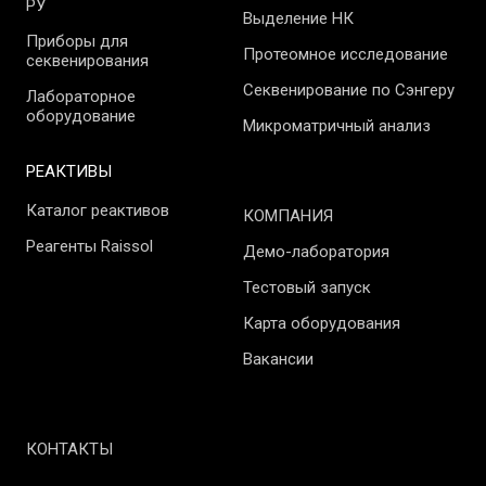
РУ
Выделение НК
Приборы для
Протеомное исследование
секвенирования
Секвенирование по Сэнгеру
Лабораторное
оборудование
Микроматричный анализ
РЕАКТИВЫ
Каталог реактивов
КОМПАНИЯ
Реагенты Raissol
Демо-лаборатория
Тестовый запуск
Карта оборудования
Вакансии
КОНТАКТЫ