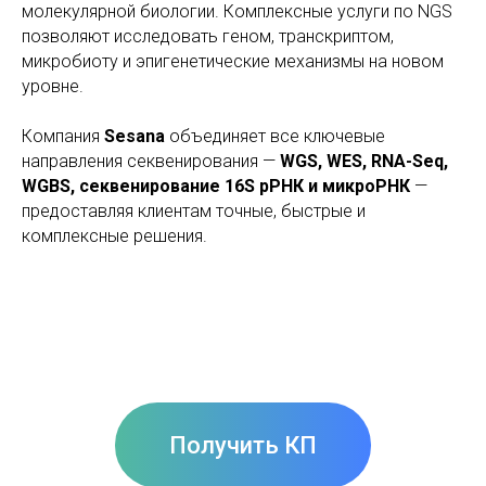
молекулярной биологии. Комплексные услуги по NGS
позволяют исследовать геном, транскриптом,
микробиоту и эпигенетические механизмы на новом
уровне.
Компания
Sesana
объединяет все ключевые
направления секвенирования —
WGS, WES, RNA-Seq,
WGBS, секвенирование 16S рРНК и микроРНК
—
предоставляя клиентам точные, быстрые и
комплексные решения.
Получить КП