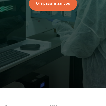
Отправить запрос