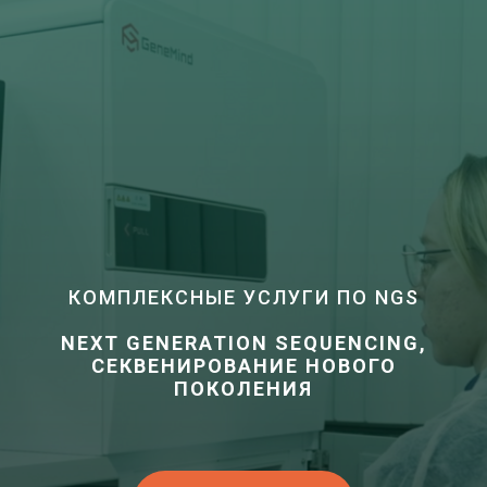
КОМПЛЕКСНЫЕ УСЛУГИ ПО NGS
NEXT GENERATION SEQUENCING,
СЕКВЕНИРОВАНИЕ НОВОГО
ПОКОЛЕНИЯ