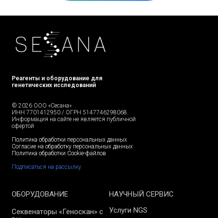
Реагенты и оборудование для
генетических исследований
© 2026 ООО «Сесана»
ИНН 7701412950 / ОГРН 5147746298068.
Информация на сайте не является публичной
офертой
Политика обработки персональных данных
Согласие на обработку персональных данных
Политика обработки Cookie-файлов
Подписаться на рассылку
ОБОРУДОВАНИЕ
НАУЧНЫЙ СЕРВИС
Услуги NGS
Секвенаторы «Геноскан» с