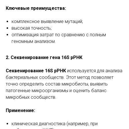
Ключевые преимущества:
комплексное выявление мутаций;
высокая точность;
оптимизация затрат по сравнению с полным
геномным анализом.
2. Секвенирование гена 16S рРНК
Секвенирование 16S рРНК
используется для анализа
бактериальных сообществ. Этот метод позволяет
точно определить состав микробиоты, выявить
патогенные микроорганизмы и оценить баланс
микробных сообществ.
Применение:
клиническая диагностика (например, при