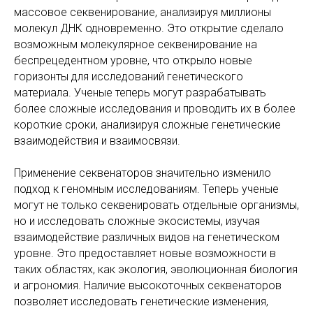
массовое секвенирование, анализируя миллионы
молекул ДНК одновременно. Это открытие сделало
возможным молекулярное секвенирование на
беспрецедентном уровне, что открыло новые
горизонты для исследований генетического
материала. Ученые теперь могут разрабатывать
более сложные исследования и проводить их в более
короткие сроки, анализируя сложные генетические
взаимодействия и взаимосвязи.
Применение секвенаторов значительно изменило
подход к геномным исследованиям. Теперь ученые
могут не только секвенировать отдельные организмы,
но и исследовать сложные экосистемы, изучая
взаимодействие различных видов на генетическом
уровне. Это предоставляет новые возможности в
таких областях, как экология, эволюционная биология
и агрономия. Наличие высокоточных секвенаторов
позволяет исследовать генетические изменения,