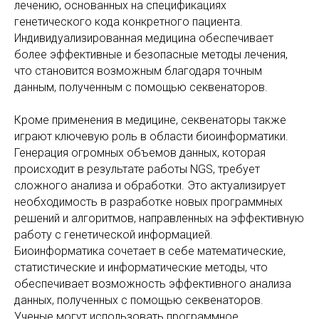
лечению, основанных на спецификациях
генетического кода конкретного пациента.
Индивидуализированная медицина обеспечивает
более эффективные и безопасные методы лечения,
что становится возможным благодаря точным
данным, полученным с помощью секвенаторов.
Кроме применения в медицине, секвенаторы также
играют ключевую роль в области биоинформатики.
Генерация огромных объемов данных, которая
происходит в результате работы NGS, требует
сложного анализа и обработки. Это актуализирует
необходимость в разработке новых программных
решений и алгоритмов, направленных на эффективную
работу с генетической информацией.
Биоинформатика сочетает в себе математические,
статистические и информатические методы, что
обеспечивает возможность эффективного анализа
данных, полученных с помощью секвенаторов.
Ученые могут использовать программное