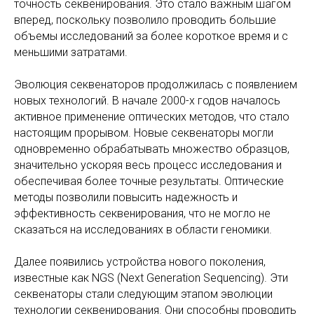
точность секвенирования. Это стало важным шагом
вперед, поскольку позволило проводить большие
объемы исследований за более короткое время и с
меньшими затратами.
Эволюция секвенаторов продолжилась с появлением
новых технологий. В начале 2000-х годов началось
активное применение оптических методов, что стало
настоящим прорывом. Новые секвенаторы могли
одновременно обрабатывать множество образцов,
значительно ускоряя весь процесс исследования и
обеспечивая более точные результаты. Оптические
методы позволили повысить надежность и
эффективность секвенирования, что не могло не
сказаться на исследованиях в области геномики.
Далее появились устройства нового поколения,
известные как NGS (Next Generation Sequencing). Эти
секвенаторы стали следующим этапом эволюции
технологии секвенирования. Они способны проводить