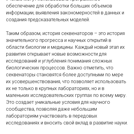
обеспечение для обработки больших объемов
информации, выявления закономерностей в данных и
создания предсказательных моделей.
Таким образом, история секвенаторов – это история
значительного прогресса и научных открытий в
области биологии и медицины. Каждый новый этап их
развития открывает новые возможности для
исследований и углубления понимания сложных
биологических процессов. Важно отметить, что
секвенаторы становятся более доступными по мере
их усовершенствования, что позволяет использовать
их не только в крупных лабораториях, но и в
маленьких исследовательских группах по всему миру.
Это создает уникальные условия для научного
сообщества, позволяя даже небольшим
лабораториям участвовать в передовых
исследованиях и вносить свой вклад в развитие науки.