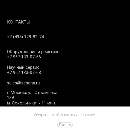
КОНТАКТЫ
+7 (495) 128-82-74
Оборудование и реактивы:
+7 967 133-07-66
Научный сервис:
+7 967 133-07-68
sales@sesana.ru
г. Москва, ул. Стромынка
13А.
м. Сокольники ~ 11 мин.
Уведомление об использовании cookies
Понятно