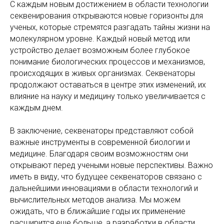
С каждым новым достижением в области технологии
секвенирования открываются новые горизонты для
ученых, которые стремятся разгадать тайны жизни на
молекулярном уровне. Каждый новый метод или
устройство делает возможным более глубокое
понимание биологических процессов и механизмов,
происходящих в живых организмах. Секвенаторы
продолжают оставаться в центре этих изменений, их
влияние на науку и медицину только увеличивается с
каждым днем.
В заключение, секвенаторы представляют собой
важные инструменты в современной биологии и
медицине. Благодаря своим возможностям они
открывают перед учеными новые перспективы. Важно
иметь в виду, что будущее секвенаторов связано с
дальнейшими инновациями в области технологий и
вычислительных методов анализа. Мы можем
ожидать, что в ближайшие годы их применение
расширится еще больше, а разработки в области