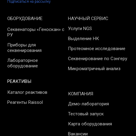
Подписаться на рассылку
ОБОРУДОВАНИЕ
НАУЧНЫЙ СЕРВИС
Услуги NGS
Секвенаторы «Геноскан» с
РУ
Выделение НК
Приборы для
Протеомное исследование
секвенирования
Секвенирование по Сэнгеру
Лабораторное
оборудование
Микроматричный анализ
РЕАКТИВЫ
Каталог реактивов
КОМПАНИЯ
Реагенты Raissol
Демо-лаборатория
Тестовый запуск
Карта оборудования
Вакансии