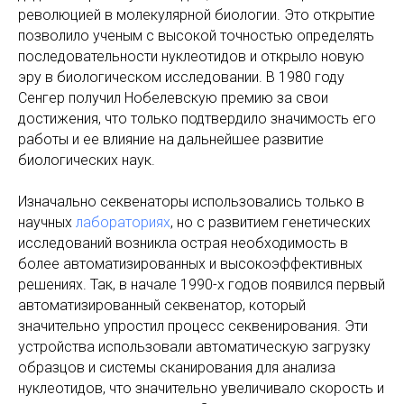
революцией в молекулярной биологии. Это открытие
позволило ученым с высокой точностью определять
последовательности нуклеотидов и открыло новую
эру в биологическом исследовании. В 1980 году
Сенгер получил Нобелевскую премию за свои
достижения, что только подтвердило значимость его
работы и ее влияние на дальнейшее развитие
биологических наук.
Изначально секвенаторы использовались только в
научных
лабораториях
, но с развитием генетических
исследований возникла острая необходимость в
более автоматизированных и высокоэффективных
решениях. Так, в начале 1990-х годов появился первый
автоматизированный секвенатор, который
значительно упростил процесс секвенирования. Эти
устройства использовали автоматическую загрузку
образцов и системы сканирования для анализа
нуклеотидов, что значительно увеличивало скорость и