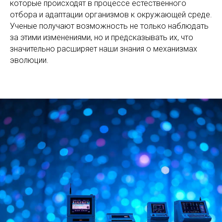
которые происходят в процессе естественного
отбора и адаптации организмов к окружающей среде.
Ученые получают возможность не только наблюдать
за этими изменениями, но и предсказывать их, что
значительно расширяет наши знания о механизмах
эволюции.