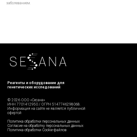
заболеванием.
Реагенты и оборудование для
генетических исследований
© 2026 ООО «Сесана»
ИНН 7701412950 / ОГРН 5147746298068.
Информация на сайте не является публичной
офертой
Политика обработки персональных данных
Согласие на обработку персональных данных
Политика обработки Cookie-файлов