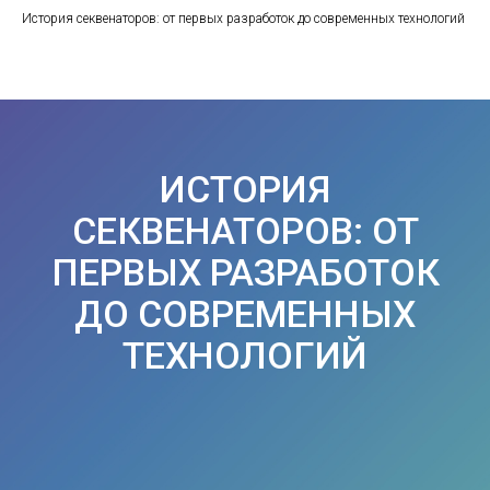
История секвенаторов: от первых разработок до современных технологий
ИСТОРИЯ
СЕКВЕНАТОРОВ: ОТ
ПЕРВЫХ РАЗРАБОТОК
ДО СОВРЕМЕННЫХ
ТЕХНОЛОГИЙ