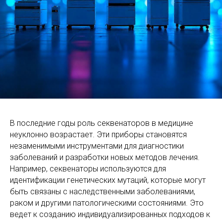
В последние годы роль секвенаторов в медицине
неуклонно возрастает. Эти приборы становятся
незаменимыми инструментами для диагностики
заболеваний и разработки новых методов лечения.
Например, секвенаторы используются для
идентификации генетических мутаций, которые могут
быть связаны с наследственными заболеваниями,
раком и другими патологическими состояниями. Это
ведет к созданию индивидуализированных подходов к