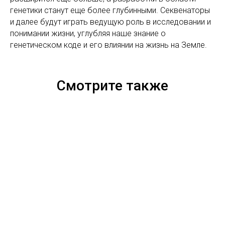
генетики станут еще более глубинными. Секвенаторы
и далее будут играть ведущую роль в исследовании и
понимании жизни, углубляя наше знание о
генетическом коде и его влиянии на жизнь на Земле.
Смотрите также