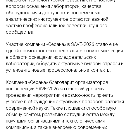
вопросы оснащения лабораторий, качества
оборудования и доступности современных
аналитических инструментов остаются важной
частью профессиональной повестки научного
сообщества.
Участие компании «Сесана» в SAVE-2026 стало еще
одной возможностью представить свои компетенции
в области оснащения исследовательских
лабораторий, обсудить актуальные вызовы отрасли и
установить новые профессиональные контакты.
Компания «Сесана» благодарит организаторов
конференции SAVE-2026 за высокий уровень
проведения мероприятия и возможность принять
участие в обсуждении актуальных вопросов развития
современной науки. Такие площадки способствуют
обмену опытом, развитию сотрудничества между
научными организациями и технологическими
компаниями, а также внедрению современных