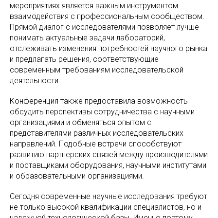
мероприятиях является важным инструментом
взаимодействия с профессиональным сообществом.
Прямой диалог с исследователями позволяет лучше
понимать актуальные задачи лабораторий,
отслеживать изменения потребностей научного рынка
и предлагать решения, соответствующие
современным требованиям исследовательской
деятельности.
Конференция также предоставила возможность
обсудить перспективы сотрудничества с научными
организациями и обменяться опытом с
представителями различных исследовательских
направлений. Подобные встречи способствуют
развитию партнерских связей между производителями
и поставщиками оборудования, научными институтами
и образовательными организациями.
Сегодня современные научные исследования требуют
не только высокой квалификации специалистов, но и
надежной технологической базы. Именно поэтому