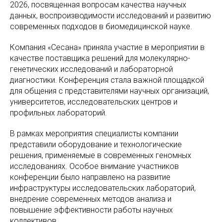
2026, посвященная вопросам качества научных
данных, воспроизводимости исследований и развитию
современных подходов в биомедицинской науке.
Компания «Сесана» приняла участие в мероприятии в
качестве поставщика решений для молекулярно-
генетических исследований и лабораторной
диагностики. Конференция стала важной площадкой
для общения с представителями научных организаций,
университетов, исследовательских центров и
профильных лабораторий.
В рамках мероприятия специалисты компании
представили оборудование и технологические
решения, применяемые в современных геномных
исследованиях. Особое внимание участников
конференции было направлено на развитие
инфраструктуры исследовательских лабораторий,
внедрение современных методов анализа и
повышение эффективности работы научных
коллективов.