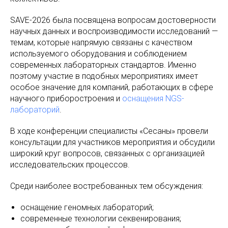
SAVE-2026 была посвящена вопросам достоверности
научных данных и воспроизводимости исследований —
темам, которые напрямую связаны с качеством
используемого оборудования и соблюдением
современных лабораторных стандартов. Именно
поэтому участие в подобных мероприятиях имеет
особое значение для компаний, работающих в сфере
научного приборостроения и
оснащения NGS-
лабораторий
.
В ходе конференции специалисты «Сесаны» провели
консультации для участников мероприятия и обсудили
широкий круг вопросов, связанных с организацией
исследовательских процессов.
Среди наиболее востребованных тем обсуждения:
оснащение геномных лабораторий;
современные технологии секвенирования;