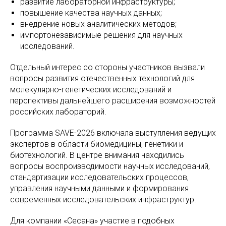
развитие лабораторной инфраструктуры;
повышение качества научных данных;
внедрение новых аналитических методов;
импортонезависимые решения для научных
исследований.
Отдельный интерес со стороны участников вызвали
вопросы развития отечественных технологий для
молекулярно-генетических исследований и
перспективы дальнейшего расширения возможностей
российских лабораторий.
Программа SAVE-2026 включала выступления ведущих
экспертов в области биомедицины, генетики и
биотехнологий. В центре внимания находились
вопросы воспроизводимости научных исследований,
стандартизации исследовательских процессов,
управления научными данными и формирования
современных исследовательских инфраструктур.
Для компании «Сесана» участие в подобных