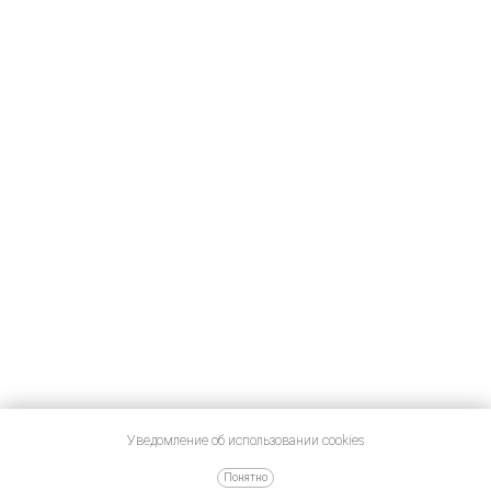
Уведомление об использовании cookies
Понятно