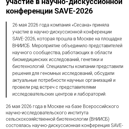
участие в научно-дискуссионной
конференции SAVE-2026
26 мая 2026 года компания «Сесана» приняла
участие в научно-дискуссионной конференции
SAVE-2026, которая прошла в Москве на площадке
ВНИИСБ. Мероприятие объединило представителей
научного сообщества, работающих в области
биомедицинских исследований, генетики и
биотехнологий. Специалисты компании представили
решения для геномных исследований, обсудили
актуальные потребности научных организаций и
провели ряд встреч с представителями
исследовательских центров и лабораторий.
26 мая 2026 года в Москве на базе Всероссийского
научно-исследовательского института
сельскохозяйственной биотехнологии (ВНИИСБ)
состоялась научно-дискуссионная конференция SAVE-