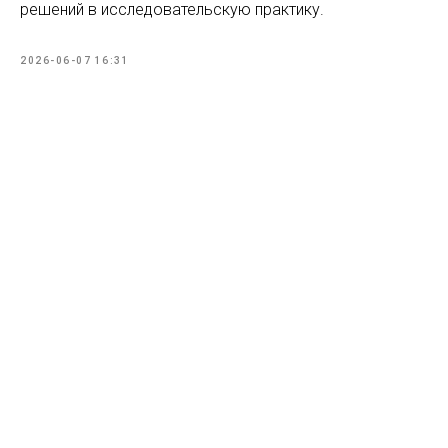
решений в исследовательскую практику.
2026-06-07 16:31