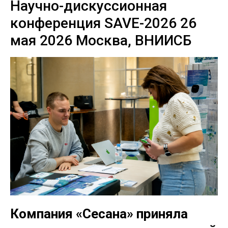
Научно-дискуссионная
конференция SAVE-2026 26
мая 2026 Москва, ВНИИСБ
Компания «Сесана» приняла