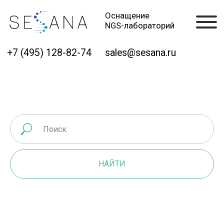
Оснащение
NGS-лабораторий
+7 (495) 128-82-74
sales@sesana.ru
НАЙТИ