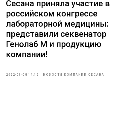
Сесана приняла участие в
российском конгрессе
лабораторной медицины:
представили секвенатор
Генолаб М и продукцию
компании!
2022-09-08 14:12
НОВОСТИ КОМПАНИИ СЕСАНА