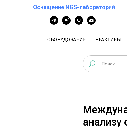
Оснащение NGS-лабораторий
ОБОРУДОВАНИЕ
РЕАКТИВЫ
Междуна
анализу