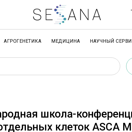
АГРОГЕНЕТИКА
МЕДИЦИНА
НАУЧНЫЙ СЕРВИ
родная школа-конференц
 отдельных клеток ASCA 