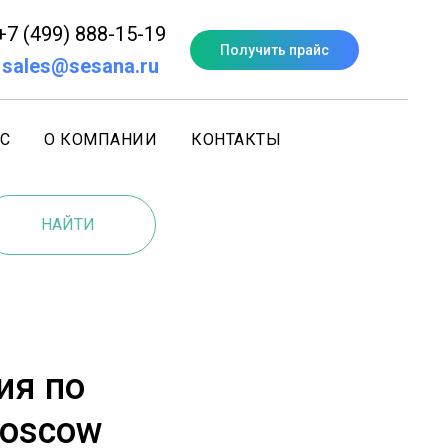
+7 (499) 888-15-19
Получить прайс
sales@sesana.ru
С
О КОМПАНИИ
КОНТАКТЫ
НАЙТИ
ия по
Moscow