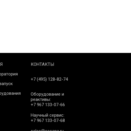
Я
КОНТАКТЫ
оратория
+7 (495) 128-82-74
запуск
рудования
Оборудование и
реактивы:
+7 967 133-07-66
Научный сервис:
+7 967 133-07-68