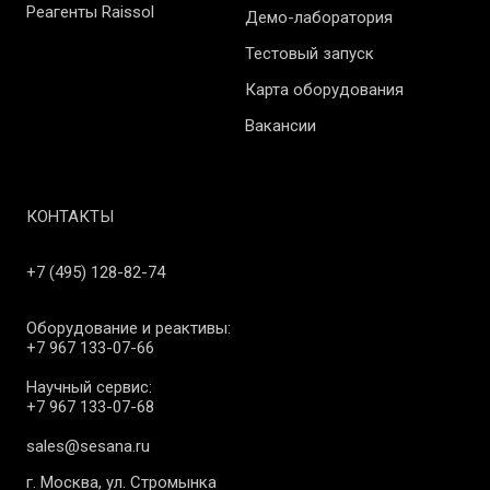
Реагенты Raissol
Демо-лаборатория
Тестовый запуск
Карта оборудования
Вакансии
КОНТАКТЫ
+7 (495) 128-82-74
Оборудование и реактивы:
+7 967 133-07-66
Научный сервис:
+7 967 133-07-68
sales@sesana.ru
г. Москва, ул. Стромынка