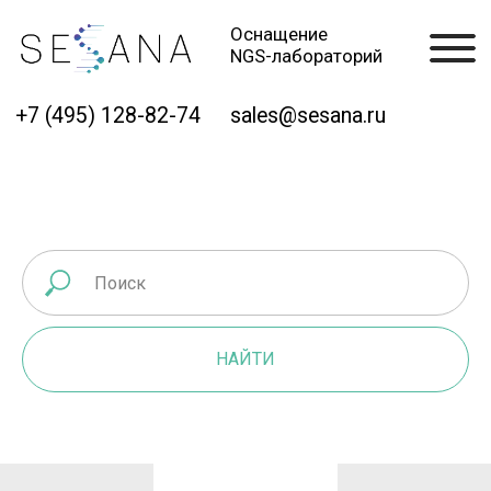
Оснащение
NGS-лабораторий
+7 (495) 128-82-74
sales@sesana.ru
НАЙТИ