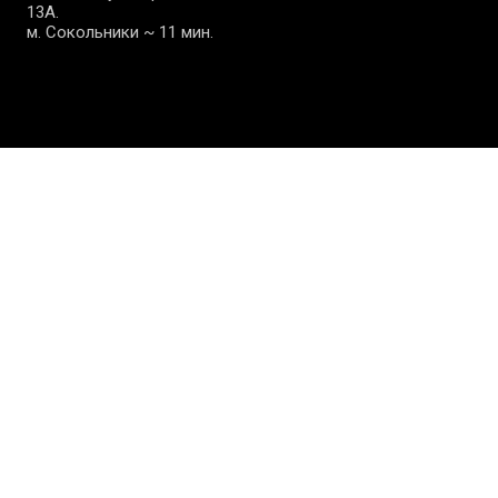
13А.
м. Сокольники ~ 11 мин.