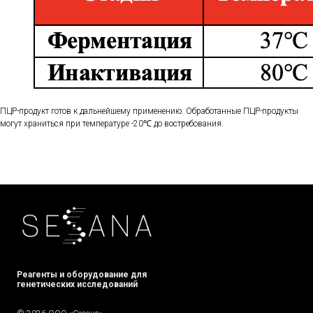
ПЦР-продукт готов к дальнейшему применению. Обработанные ПЦР-продукты
могут храниться при температуре -20℃ до востребования.
Реагенты и оборудование для
генетических исследований