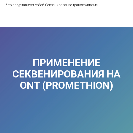
Что представляет собой Секвенирование транскриптома
ПРИМЕНЕНИЕ
СЕКВЕНИРОВАНИЯ НА
ONT (PROMETHION)