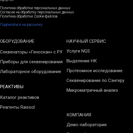
Политика обработки персональных данных
Согласие на обработку персональных данных
Политика обработки Cookie-файлов
Подписаться на рассылку
ОБОРУДОВАНИЕ
НАУЧНЫЙ СЕРВИС
Услуги NGS
Секвенаторы «Геноскан» с РУ
Выделение НК
Приборы для секвенирования
Протеомное исследование
Лабораторное оборудование
Секвенирование по Сэнгеру
РЕАКТИВЫ
Микроматричный анализ
Каталог реактивов
Реагенты Raissol
КОМПАНИЯ
Демо-лаборатория