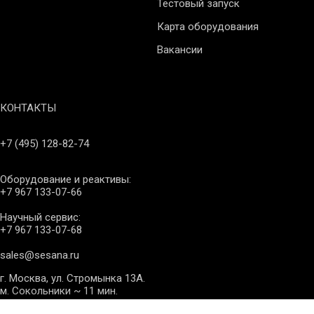
Тестовый запуск
Карта оборудования
Вакансии
КОНТАКТЫ
+7 (495) 128-82-74
Оборудование и реактивы:
+7 967 133-07-66
Научный сервис:
+7 967 133-07-68
sales@sesana.ru
г. Москва, ул. Стромынка 13А.
м. Сокольники ~ 11 мин.