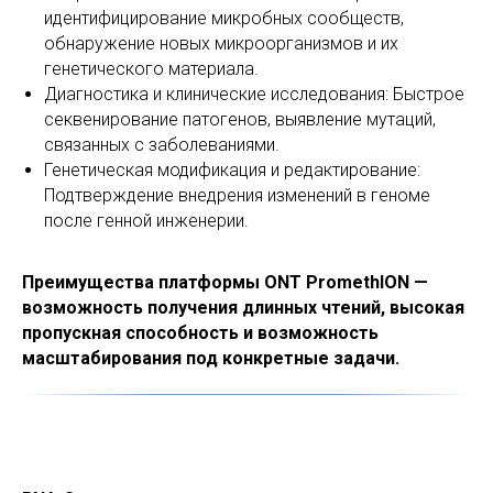
идентифицирование микробных сообществ,
обнаружение новых микроорганизмов и их
генетического материала.
Диагностика и клинические исследования: Быстрое
секвенирование патогенов, выявление мутаций,
связанных с заболеваниями.
Генетическая модификация и редактирование:
Подтверждение внедрения изменений в геноме
после генной инженерии.
Преимущества платформы ONT PromethION —
возможность получения длинных чтений, высокая
пропускная способность и возможность
масштабирования под конкретные задачи.