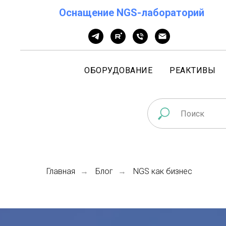
Оснащение NGS-лабораторий
ОБОРУДОВАНИЕ
РЕАКТИВЫ
Главная
Блог
NGS как бизнес
→
→