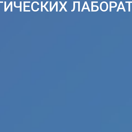
ТИЧЕСКИХ ЛАБОРА