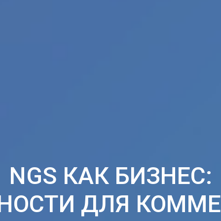
NGS КАК БИЗНЕС:
НОСТИ ДЛЯ КОММЕ