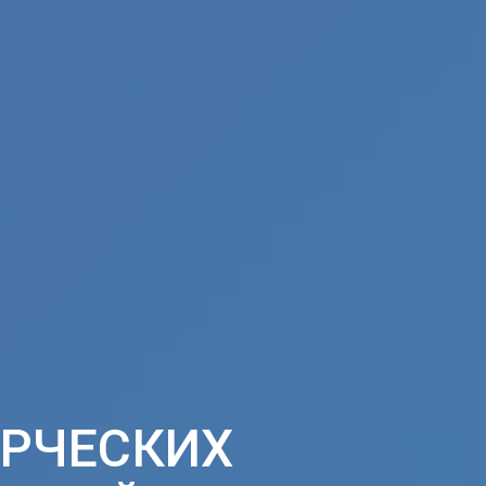
РЧЕСКИХ