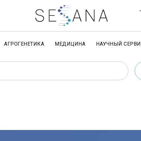
АГРОГЕНЕТИКА
МЕДИЦИНА
НАУЧНЫЙ СЕРВИ