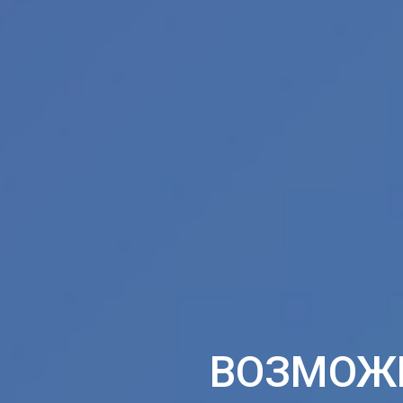
ВОЗМОЖ