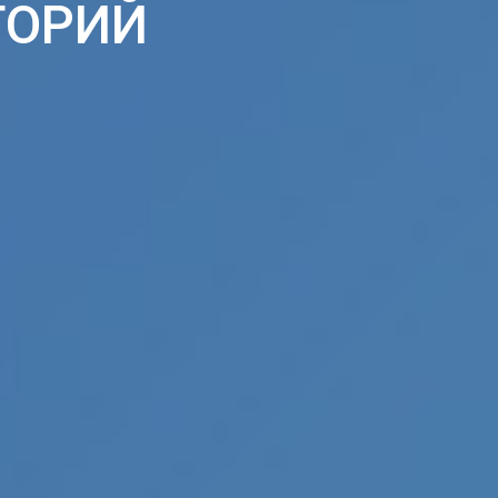
ТОРИЙ