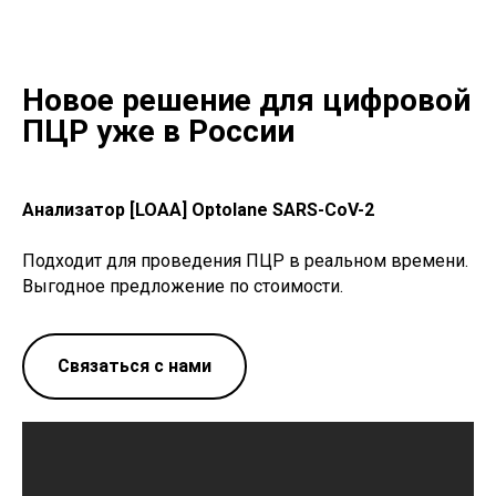
Новое решение для цифровой
ПЦР уже в России
Анализатор [LOAA] Optolane SARS-CoV-2
Подходит для проведения ПЦР в реальном времени.
Выгодное предложение по стоимости.
Связаться с нами