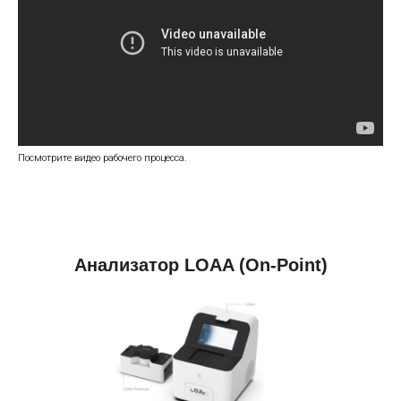
Посмотрите видео рабочего процесса.
Анализатор LOAA (On-Point)