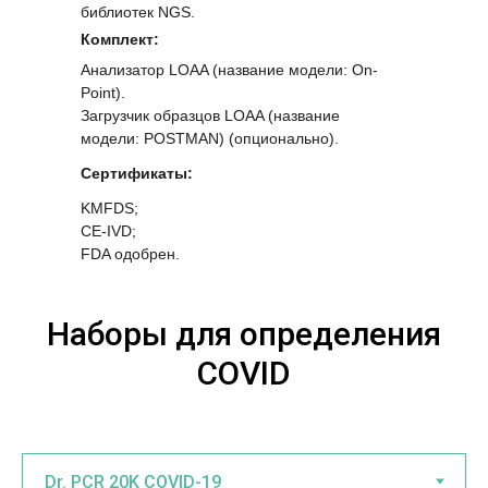
библиотек NGS.
Комплект:
Анализатор LOAA (название модели: On-
Point).
Загрузчик образцов LOAA (название
модели: POSTMAN) (опционально).
Сертификаты:
KMFDS;
CE-IVD;
FDA одобрен.
Наборы для определения
COVID