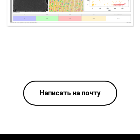
Написать на почту