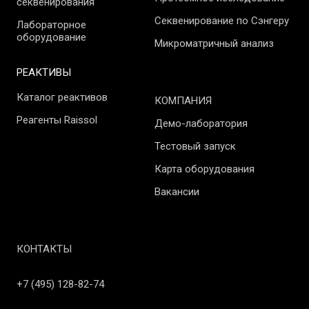
секвенирования
Секвенирование по Сэнгеру
Лабораторное
оборудование
Микроматричный анализ
РЕАКТИВЫ
Каталог реактивов
КОМПАНИЯ
Реагенты Raissol
Демо-лаборатория
Тестовый запуск
Карта оборудования
Вакансии
КОНТАКТЫ
+7 (495) 128-82-74