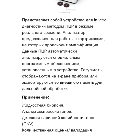
Представляет собой устройство для in vitro
диагностики методом ПЦР в режиме
реального времени. Анализатор
предназначен для работы с картриджами,
на которых происходит амплификация.
Данные ПЦР автоматически
анализируются специальным
программным обеспечением,
установленным в устройстве. Результаты
отображаются на экране прибора или
экспортируются во внешнюю память для
дальнейшей обработки
Применение:
Жидкостная биопсия.
Анализ экспрессии генов.
Детекция вариаций копийности генов
(CNV).
Количественная оценка/ валидация