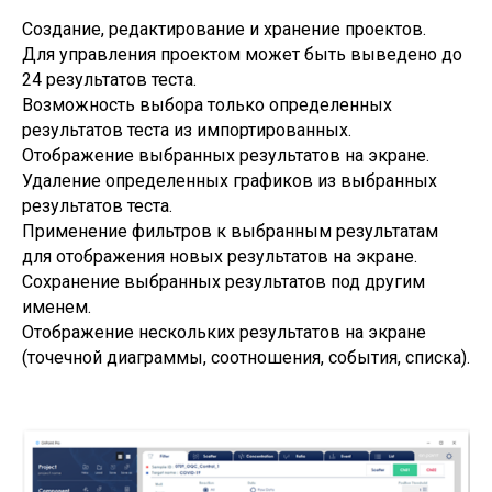
Создание, редактирование и хранение проектов.
Для управления проектом может быть выведено до
24 результатов теста.
Возможность выбора только определенных
результатов теста из импортированных.
Отображение выбранных результатов на экране.
Удаление определенных графиков из выбранных
результатов теста.
Применение фильтров к выбранным результатам
для отображения новых результатов на экране.
Сохранение выбранных результатов под другим
именем.
Отображение нескольких результатов на экране
(точечной диаграммы, соотношения, события, списка).