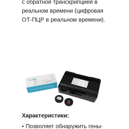
с обратной транскрипцией в
реальном времени (цифровая
ОТ-ПЦР в реальном времени).
Характеристики:
• Позволяет обнаружить гены-