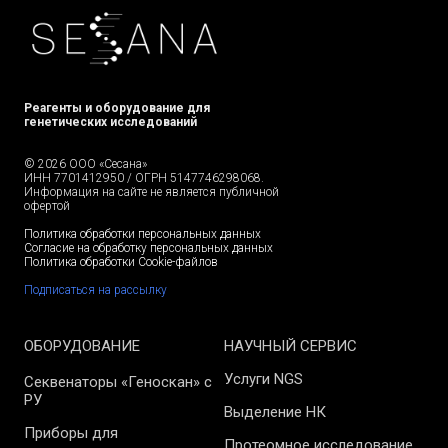
Реагенты и оборудование для
генетических исследований
© 2026 ООО «Сесана»
ИНН 7701412950 / ОГРН 5147746298068.
Информация на сайте не является публичной
офертой
Политика обработки персональных данных
Согласие на обработку персональных данных
Политика обработки Cookie-файлов
Подписаться на рассылку
ОБОРУДОВАНИЕ
НАУЧНЫЙ СЕРВИС
Услуги NGS
Секвенаторы «Геноскан» с
РУ
Выделение НК
Приборы для
Протеомное исследование