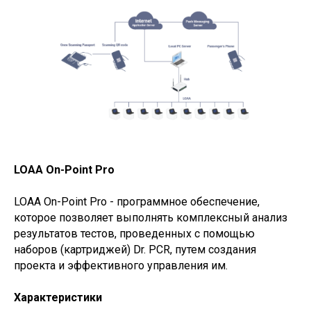
RDM101-X
Артикул:
RDM103-X
LOAA On-Point Pro
LOAA On-Point Pro - программное обеспечение,
которое позволяет выполнять комплексный анализ
результатов тестов, проведенных с помощью
наборов (картриджей) Dr. PCR, путем создания
проекта и эффективного управления им.
Характеристики