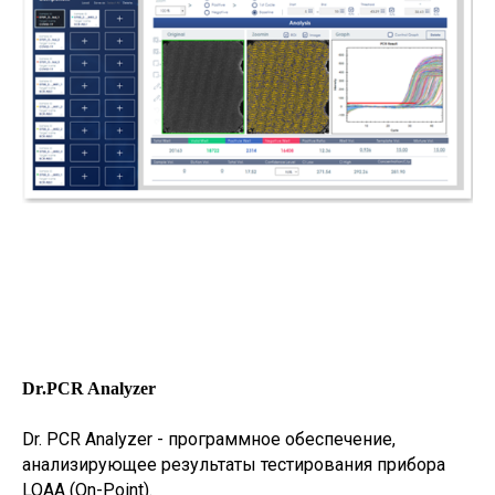
Dr.PCR Analyzer
Dr. PCR Analyzer - программное обеспечение,
анализирующее результаты тестирования прибора
LOAA (On-Point).