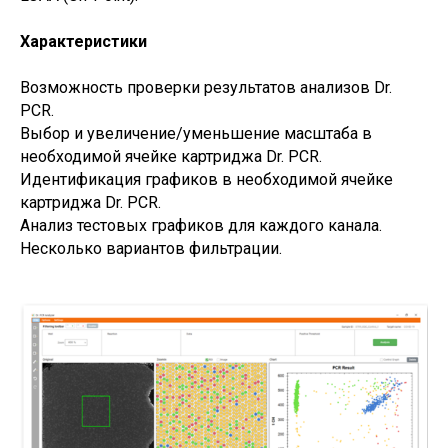
Характеристики
Возможность проверки результатов анализов Dr.
PCR.
Выбор и увеличение/уменьшение масштаба в
необходимой ячейке картриджа Dr. PCR.
Идентификация графиков в необходимой ячейке
картриджа Dr. PCR.
Анализ тестовых графиков для каждого канала.
Несколько вариантов фильтрации.