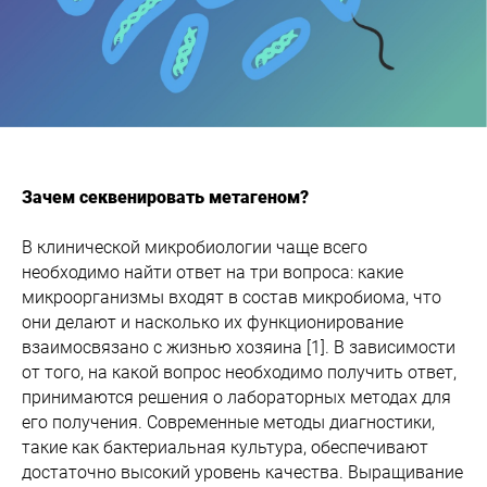
Зачем секвенировать метагеном?
В клинической микробиологии чаще всего
необходимо найти ответ на три вопроса: какие
микроорганизмы входят в состав микробиома, что
они делают и насколько их функционирование
взаимосвязано с жизнью хозяина [1]. В зависимости
от того, на какой вопрос необходимо получить ответ,
принимаются решения о лабораторных методах для
его получения. Современные методы диагностики,
такие как бактериальная культура, обеспечивают
достаточно высокий уровень качества. Выращивание