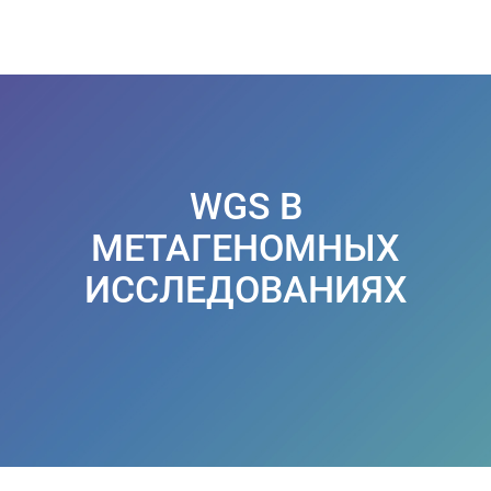
WGS В
МЕТАГЕНОМНЫХ
ИССЛЕДОВАНИЯХ