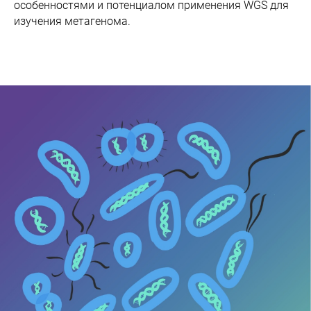
особенностями и потенциалом применения WGS для
изучения метагенома.