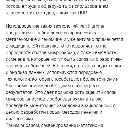
которые трудно обнаружить с использованием
классических методов, таких как ПЦР.
Использование таких технологий, как Illumina,
представляет собой новое направление в
метагеномике и геномике, и уже активно применяется
в медицинской практике. Это позволяет точно
определять состав микробиома, а также выявлять
изменения, которые могут быть связаны с развитием
различных болезней. В России, на этапах подготовки
и анализа данных, используются передовые
технологии, которые способствуют более точному и
быстрому поиску необходимых образцов и
результатов. Это даёт возможность оценить связь
микроорганизмов с заболеваниями, а также
проводить мониторинг изменений в микробиоме с
целью разработки новых методов лечения и
диагностики.
Таким образом, секвенирование метагенома