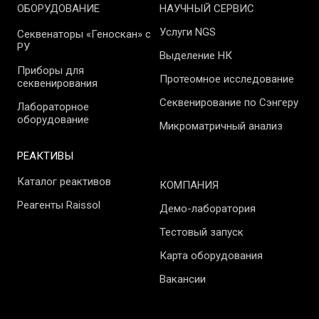
ОБОРУДОВАНИЕ
НАУЧНЫЙ СЕРВИС
Услуги NGS
Секвенаторы «Геноскан» с
РУ
Выделение НК
Приборы для
Протеомное исследование
секвенирования
Секвенирование по Сэнгеру
Лабораторное
оборудование
Микроматричный анализ
РЕАКТИВЫ
Каталог реактивов
КОМПАНИЯ
Реагенты Raissol
Демо-лаборатория
Тестовый запуск
Карта оборудования
Вакансии