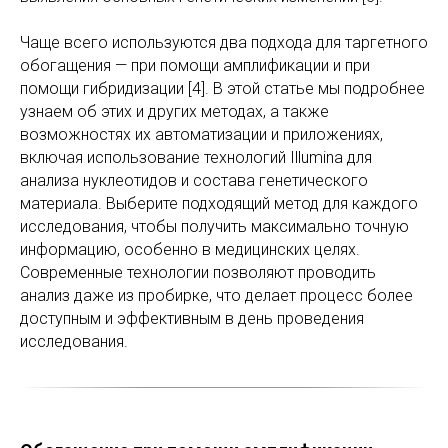
Чаще всего используются два подхода для таргетного
обогащения — при помощи амплификации и при
помощи гибридизации [4]. В этой статье мы подробнее
узнаем об этих и других методах, а также
возможностях их автоматизации и приложениях,
включая использование технологий Illumina для
анализа нуклеотидов и состава генетического
материала. Выберите подходящий метод для каждого
исследования, чтобы получить максимально точную
информацию, особенно в медицинских целях.
Современные технологии позволяют проводить
анализ даже из пробирке, что делает процесс более
доступным и эффективным в день проведения
исследования.