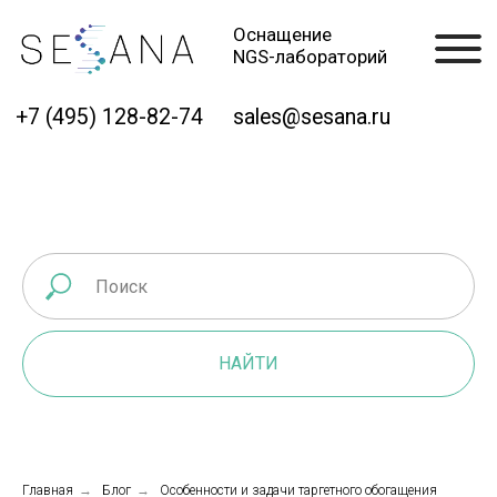
Оснащение
NGS-лабораторий
+7 (495) 128-82-74
sales@sesana.ru
НАЙТИ
Главная
→
Блог
→
Особенности и задачи таргетного обогащения