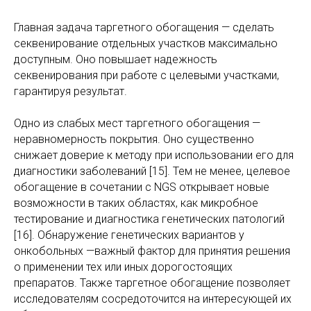
Главная задача таргетного обогащения — сделать
секвенирование отдельных участков максимально
доступным. Оно повышает надежность
секвенирования при работе с целевыми участками,
гарантируя результат.
Одно из слабых мест таргетного обогащения —
неравномерность покрытия. Оно существенно
снижает доверие к методу при использовании его для
диагностики заболеваний [15]. Тем не менее, целевое
обогащение в сочетании с NGS открывает новые
возможности в таких областях, как микробное
тестирование и диагностика генетических патологий
[16]. Обнаружение генетических вариантов у
онкобольных —важный фактор для принятия решения
о применении тех или иных дорогостоящих
препаратов. Также таргетное обогащение позволяет
исследователям сосредоточится на интересующей их