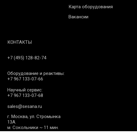
Карта оборудования
Вакансии
КОНТАКТЫ
+7 (495) 128-82-74
Оборудование и реактивы:
+7 967 133-07-66
Научный сервис:
+7 967 133-07-68
sales@sesana.ru
г. Москва, ул. Стромынка
13А.
м. Сокольники ~ 11 мин.