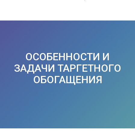
ОСОБЕННОСТИ И
ЗАДАЧИ ТАРГЕТНОГО
ОБОГАЩЕНИЯ