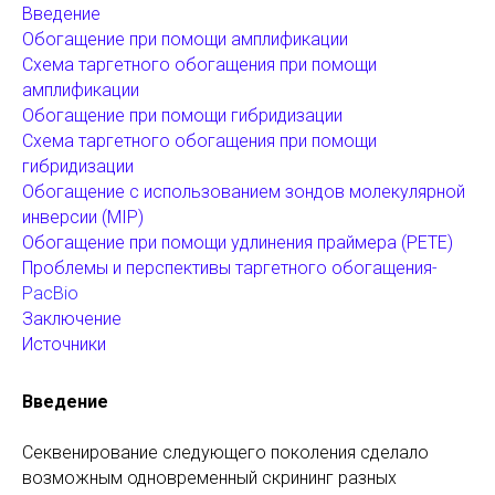
Введение
Обогащение при помощи амплификации
Схема таргетного обогащения при помощи
амплификации
Обогащение при помощи гибридизации
Схема таргетного обогащения при помощи
гибридизации
Обогащение с использованием зондов молекулярной
инверсии (MIP)
Обогащение при помощи удлинения праймера (PETE)
Проблемы и перспективы таргетного обогащения
-
PacBio
Заключение
Источники
Введение
Секвенирование следующего поколения сделало
возможным одновременный скрининг разных