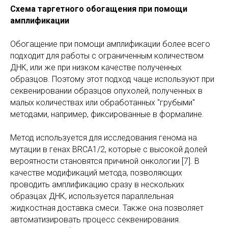
Схема таргетного обогащения при помощи
амплификации
Обогащение при помощи амплификации более всего
подходит для работы с ограниченным количеством
ДНК, или же при низком качестве полученных
образцов. Поэтому этот подход чаще используют при
секвенировании образцов опухолей, полученных в
малых количествах или обработанных "грубыми"
методами, например, фиксированные в формалине.
Метод используется для исследования генома на
мутации в генах BRCA1/2, которые с высокой долей
вероятности становятся причиной онкологии [7]. В
качестве модификаций метода, позволяющих
проводить амплификацию сразу в нескольких
образцах ДНК, используется параллельная
жидкостная доставка смеси. Также она позволяет
автоматизировать процесс секвенирования.