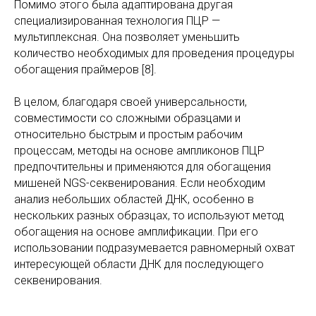
Помимо этого была адаптирована другая
специализированная технология ПЦР —
мультиплексная. Она позволяет уменьшить
количество необходимых для проведения процедуры
обогащения праймеров [8].
В целом, благодаря своей универсальности,
совместимости со сложными образцами и
относительно быстрым и простым рабочим
процессам, методы на основе ампликонов ПЦР
предпочтительны и применяются для обогащения
мишеней NGS-секвенирования. Если необходим
анализ небольших областей ДНК, особенно в
нескольких разных образцах, то используют метод
обогащения на основе амплификации. При его
использовании подразумевается равномерный охват
интересующей области ДНК для последующего
секвенирования.