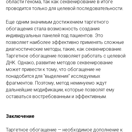
области генома, так как секвенирование в итоге
проводится только для целевой последовательности.
Еще одним значимым достижением таргетного
обогащения стала возможность создания
индивидуальных панелей под пациентов. Это
позволяет наиболее эффективно применять сложные
диагностические методы, такие, как секвенирование.
Таргетное обогащение позволяет работать с целевой
ДНК. Однако, развитие методов секвенирование
может привести к тому, что обогащение не
понадобится для "выделения" исследуемых
фрагментов. Поэтому, метод неминуемо ждут
дальнейшие модификации, которые позволят ему
оставаться востребованным и эффективным.
Заключение
Таргетное обогащение — необходимое дополнение к