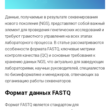
Данные, получаемые в результате секвенирования
нового поколения (NGS), представляют собой важный
элемент для проведения генетических исследований и
требуют грамотного управления на всех этапах
лабораторного процесса. В статье рассматриваются
особенности формата FASTQ, ключевые метрики
контроля качества (QC) и основные требования к
хранению данных NGS, что актуально для заведующих
лабораториями, научных руководителей, специалистов
по биоинформатике и менеджеров, отвечающих за
организацию работы секвенаторов.
Формат данных FASTQ
Формат FASTQ является стандартом для