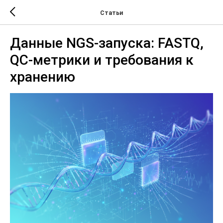
Статьи
Данные NGS-запуска: FASTQ,
QC-метрики и требования к
хранению