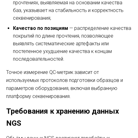
прочтениях, выявляемая на основании качества
баз, указывает на стабильность и корректность
секвенирования;
Качество по позициям
— распределение качества
покрытий по длине прочтения, позволяющее
выявлять систематические артефакты или
постепенное ухудшение качества к концам
последовательностей.
Точное измерение QC-метрик зависит от
используемых протоколов подготовки образцов и
параметров оборудования, включая выбранную
платформу секвенирования.
Требования к хранению данных
NGS