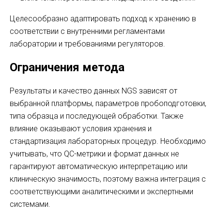
Целесообразно адаптировать подход к хранению в
соответствии с внутренними регламентами
лаборатории и требованиями регуляторов.
Ограничения метода
Результаты и качество данных NGS зависят от
выбранной платформы, параметров пробоподготовки,
типа образца и последующей обработки. Также
влияние оказывают условия хранения и
стандартизация лабораторных процедур. Необходимо
учитывать, что QC-метрики и формат данных не
гарантируют автоматическую интерпретацию или
клиническую значимость, поэтому важна интеграция с
соответствующими аналитическими и экспертными
системами.