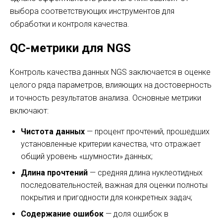
выбора соответствующих инструментов для
обработки и контроля качества.
QC-метрики для NGS
Контроль качества данных NGS заключается в оценке
целого ряда параметров, влияющих на достоверность
и точность результатов анализа. Основные метрики
включают:
Чистота данных
— процент прочтений, прошедших
установленные критерии качества, что отражает
общий уровень «шумности» данных;
Длина прочтений
— средняя длина нуклеотидных
последовательностей, важная для оценки полноты
покрытия и пригодности для конкретных задач;
Содержание ошибок
— доля ошибок в