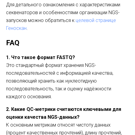
Для детального ознакомления с характеристиками
секвенаторов и особенностями организации NGS-
запусков можно обратиться к
целевой странице
Геноскан
.
FAQ
1. Что такое формат FASTQ?
Это стандартный формат хранения NGS-
последовательностей с информацией качества,
позволяющий хранить как нуклеотидную
последовательность, так и оценку надёжности
каждого основания.
2. Какие QC-метрики считаются ключевыми для
оценки качества NGS-данных?
К основным метрикам относят чистоту данных
(процент качественных прочтений), длину прочтений,