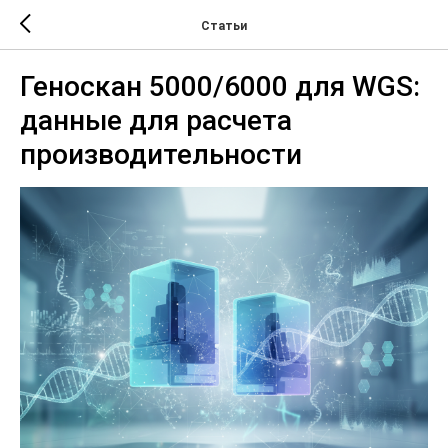
Статьи
Геноскан 5000/6000 для WGS:
данные для расчета
производительности