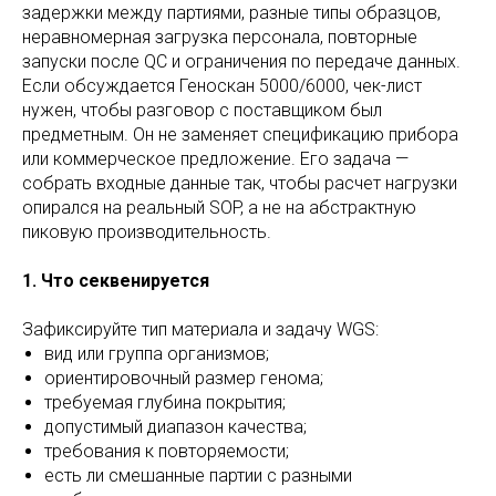
задержки между партиями, разные типы образцов,
неравномерная загрузка персонала, повторные
запуски после QC и ограничения по передаче данных.
Если обсуждается Геноскан 5000/6000, чек-лист
нужен, чтобы разговор с поставщиком был
предметным. Он не заменяет спецификацию прибора
или коммерческое предложение. Его задача —
собрать входные данные так, чтобы расчет нагрузки
опирался на реальный SOP, а не на абстрактную
пиковую производительность.
1. Что секвенируется
Зафиксируйте тип материала и задачу WGS:
вид или группа организмов;
ориентировочный размер генома;
требуемая глубина покрытия;
допустимый диапазон качества;
требования к повторяемости;
есть ли смешанные партии с разными