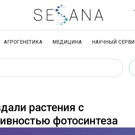
АГРОГЕНЕТИКА
МЕДИЦИНА
НАУЧНЫЙ СЕРВИ
дали растения с
ивностью фотосинтеза