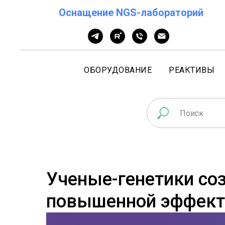
Оснащение NGS-лабораторий
ОБОРУДОВАНИЕ
РЕАКТИВЫ
Ученые-генетики соз
повышенной эффект